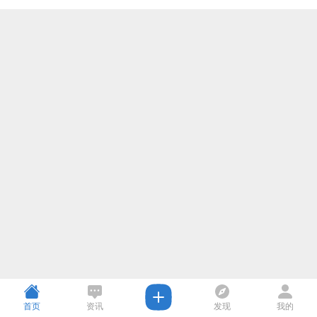
首页
资讯
发现
我的