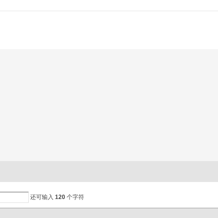
还可输入
120
个字符