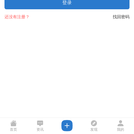
登录
还没有注册？
找回密码
首页
资讯
发现
我的