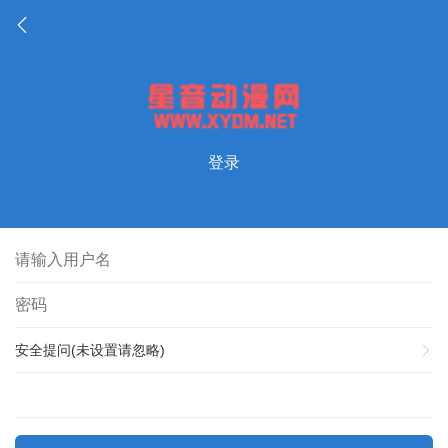
登录
安全提问(未设置请忽略)