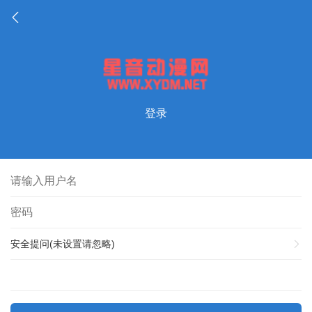
登录
安全提问(未设置请忽略)