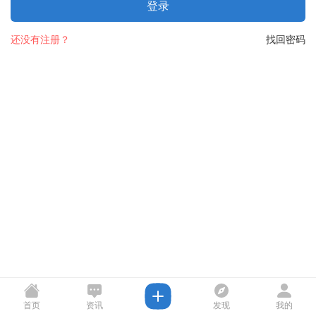
登录
还没有注册？
找回密码
首页
资讯
发现
我的