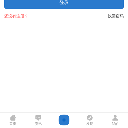
登录
还没有注册？
找回密码
首页
资讯
发现
我的