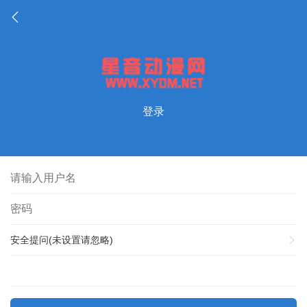
登录
安全提问(未设置请忽略)