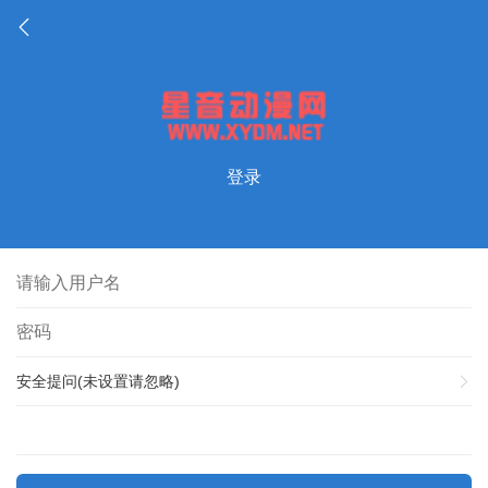
登录
安全提问(未设置请忽略)