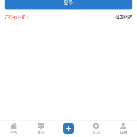
登录
还没有注册？
找回密码
首页
资讯
发现
我的