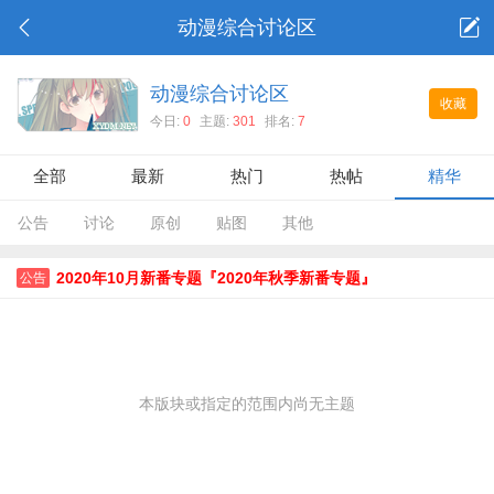
动漫综合讨论区
动漫综合讨论区
收藏
今日:
0
主题:
301
排名:
7
全部
最新
热门
热帖
精华
公告
讨论
原创
贴图
其他
2020年10月新番专题『2020年秋季新番专题』
公告
本版块或指定的范围内尚无主题