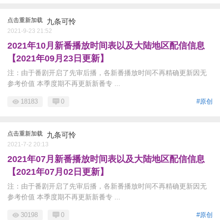
点击重新加载
九条可怜
2021-9-23 21:52
2021年10月新番播放时间表以及大陆地区配信信息
【2021年09月23日更新】
注：由于番剧开启了先审后播，各新番播放时间不再精确更新因无
参考价值 本季度期不再更新新番专 ...
18183
0
#原创
点击重新加载
九条可怜
2021-7-2 20:13
2021年07月新番播放时间表以及大陆地区配信信息
【2021年07月02日更新】
注：由于番剧开启了先审后播，各新番播放时间不再精确更新因无
参考价值 本季度期不再更新新番专 ...
30198
0
#原创