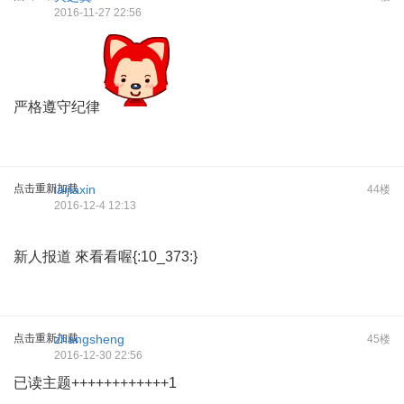
2016-11-27 22:56
严格遵守纪律
点击重新加载
laijiaxin
44楼
2016-12-4 12:13
新人报道 來看看喔{:10_373:}
点击重新加载
zhangsheng
45楼
2016-12-30 22:56
已读主题++++++++++++1