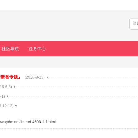
社区导航
任务中心
秋季新番专题』
(2020-9-23)
16-6-8)
-1)
3-12-12)
www.xydm.net/thread-4598-1-1.html